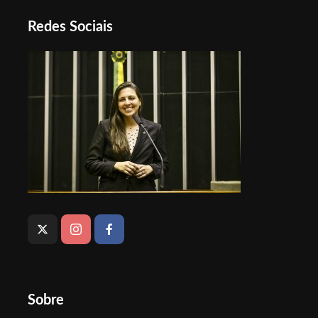
Redes Sociais
Sobre