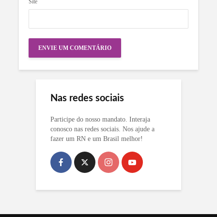
Site
Nas redes sociais
Participe do nosso mandato. Interaja
conosco nas redes sociais. Nos ajude a
fazer um RN e um Brasil melhor!