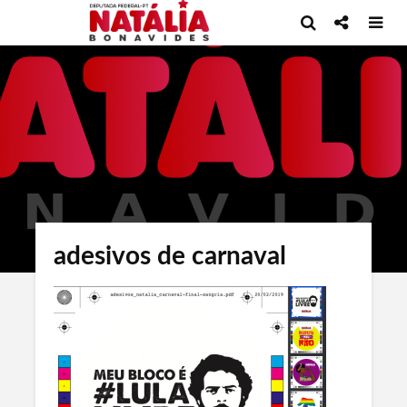
adesivos de carnaval