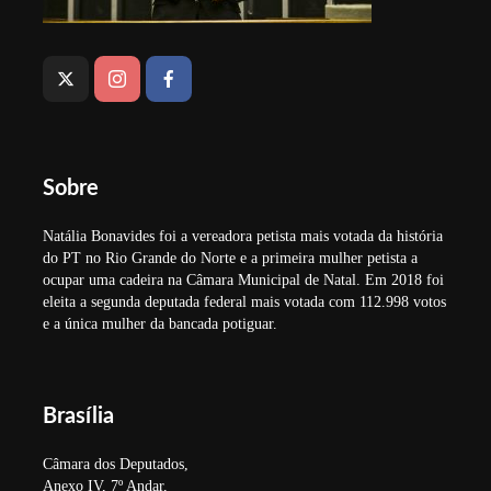
Sobre
Natália Bonavides foi a vereadora petista mais votada da história
do PT no Rio Grande do Norte e a primeira mulher petista a
ocupar uma cadeira na Câmara Municipal de Natal. Em 2018 foi
eleita a segunda deputada federal mais votada com 112.998 votos
e a única mulher da bancada potiguar.
Brasília
Câmara dos Deputados,
Anexo IV, 7º Andar,