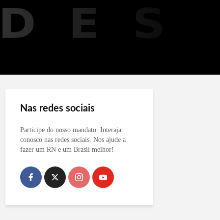
Nas redes sociais
Participe do nosso mandato. Interaja
conosco nas redes sociais. Nos ajude a
fazer um RN e um Brasil melhor!