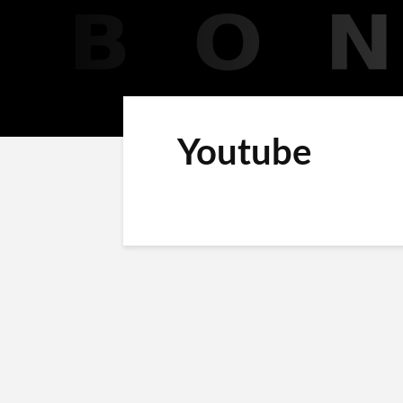
Youtube