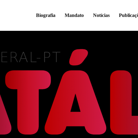
Biografia
Mandato
Notícias
Publicaç