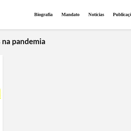
Biografia
Mandato
Notícias
Publicaç
s na pandemia