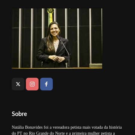
Sobre
Natália Bonavides foi a vereadora petista mais votada da história
do PT no Rio Grande do Norte e a primeira mulher petista a