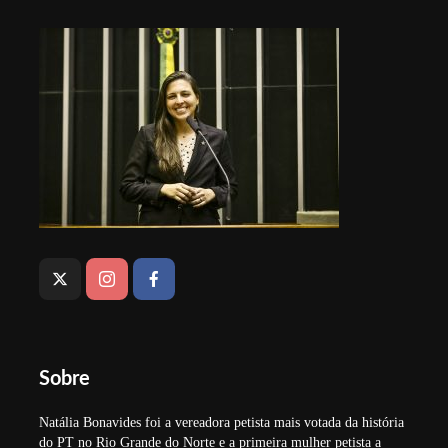
Sobre
Natália Bonavides foi a vereadora petista mais votada da história
do PT no Rio Grande do Norte e a primeira mulher petista a