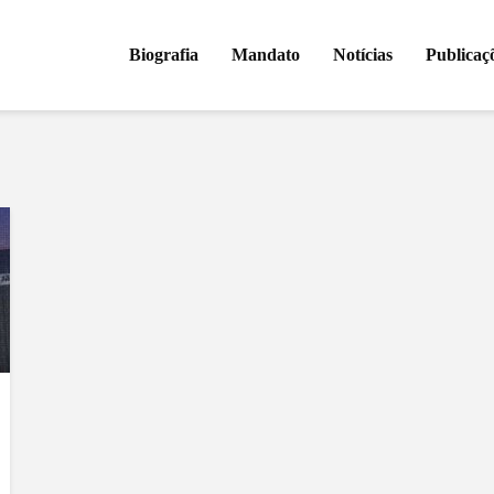
Biografia
Mandato
Notícias
Publicaç