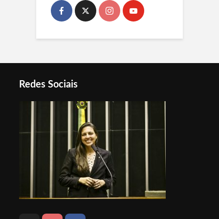
Redes Sociais