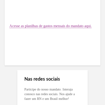
Acesse as planilhas de gastos mensais do mandato aqui.
Nas redes sociais
Participe do nosso mandato. Interaja
conosco nas redes sociais. Nos ajude a
fazer um RN e um Brasil melhor!