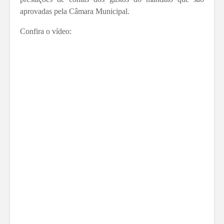
aprovadas pela Câmara Municipal.
Confira o vídeo: